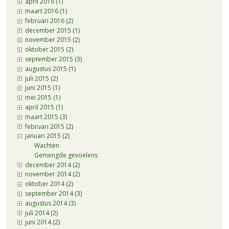
april 2016 (1)
maart 2016 (1)
februari 2016 (2)
december 2015 (1)
november 2015 (2)
oktober 2015 (2)
september 2015 (3)
augustus 2015 (1)
juli 2015 (2)
juni 2015 (1)
mei 2015 (1)
april 2015 (1)
maart 2015 (3)
februari 2015 (2)
januari 2015 (2)
Wachten
Gemengde gevoelens
december 2014 (2)
november 2014 (2)
oktober 2014 (2)
september 2014 (3)
augustus 2014 (3)
juli 2014 (2)
juni 2014 (2)