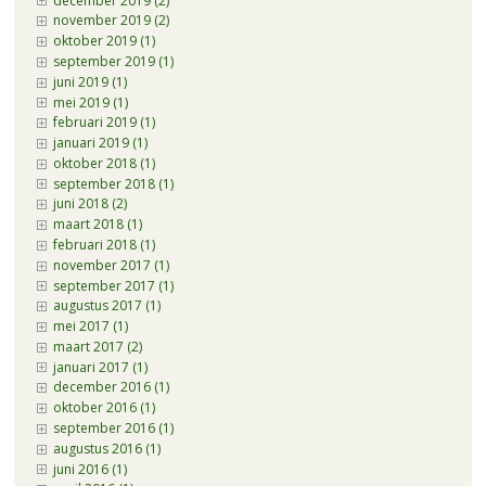
december 2019 (2)
november 2019 (2)
oktober 2019 (1)
september 2019 (1)
juni 2019 (1)
mei 2019 (1)
februari 2019 (1)
januari 2019 (1)
oktober 2018 (1)
september 2018 (1)
juni 2018 (2)
maart 2018 (1)
februari 2018 (1)
november 2017 (1)
september 2017 (1)
augustus 2017 (1)
mei 2017 (1)
maart 2017 (2)
januari 2017 (1)
december 2016 (1)
oktober 2016 (1)
september 2016 (1)
augustus 2016 (1)
juni 2016 (1)