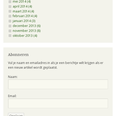
mei 2014 (4)
april 2014 (4)
maart 2014 (4)
februari 2014 (4)
januari 2014 (3)
december 2013 (6)
november 2013 (8)
oktober 2013 (4)
Abonneren
Vul je naam en emailadres in als je een berichtje wilt krijgen als er
een nieuw artikel wordt geplaatst.
Naam:
Email: