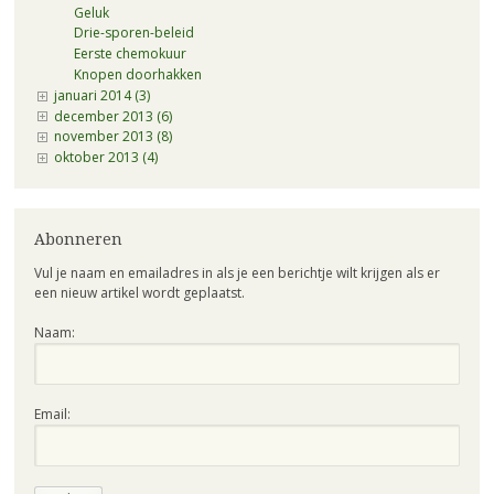
Geluk
Drie-sporen-beleid
Eerste chemokuur
Knopen doorhakken
januari 2014 (3)
december 2013 (6)
november 2013 (8)
oktober 2013 (4)
Abonneren
Vul je naam en emailadres in als je een berichtje wilt krijgen als er
een nieuw artikel wordt geplaatst.
Naam:
Email: