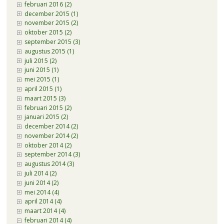
februari 2016 (2)
december 2015 (1)
november 2015 (2)
oktober 2015 (2)
september 2015 (3)
augustus 2015 (1)
juli 2015 (2)
juni 2015 (1)
mei 2015 (1)
april 2015 (1)
maart 2015 (3)
februari 2015 (2)
januari 2015 (2)
december 2014 (2)
november 2014 (2)
oktober 2014 (2)
september 2014 (3)
augustus 2014 (3)
juli 2014 (2)
juni 2014 (2)
mei 2014 (4)
april 2014 (4)
maart 2014 (4)
februari 2014 (4)