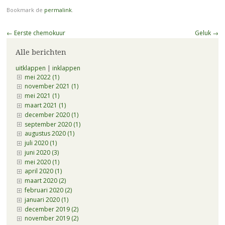
Bookmark de
permalink
.
Berichtnavigatie
←
Eerste chemokuur
Geluk
→
Alle berichten
uitklappen
|
inklappen
mei 2022 (1)
november 2021 (1)
mei 2021 (1)
maart 2021 (1)
december 2020 (1)
september 2020 (1)
augustus 2020 (1)
juli 2020 (1)
juni 2020 (3)
mei 2020 (1)
april 2020 (1)
maart 2020 (2)
februari 2020 (2)
januari 2020 (1)
december 2019 (2)
november 2019 (2)