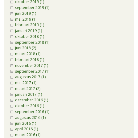
oktober 2019 (1)
september 2019 (1)
juni 2019 (1)
mei 2019 (1)
februari 2019 (1)
januari 2019 (1)
oktober 2018 (1)
september 2018 (1)
juni 2018 (2)
maart 2018 (1)
februari 2018 (1)
november 2017 (1)
september 2017 (1)
augustus 2017 (1)
mei 2017 (1)
maart 2017 (2)
januari 2017 (1)
december 2016 (1)
oktober 2016 (1)
september 2016 (1)
augustus 2016 (1)
juni 2016 (1)
april 2016 (1)
maart 2016 (1)