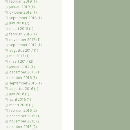
februari 2019 (1)
januari 2019 (1)
oktober 2018 (1)
september 2018 (1)
juni 2018 (2)
maart 2018 (1)
februari 2018 (1)
november 2017 (1)
september 2017 (1)
augustus 2017 (1)
mei 2017 (1)
maart 2017 (2)
januari 2017 (1)
december 2016 (1)
oktober 2016 (1)
september 2016 (1)
augustus 2016 (1)
juni 2016 (1)
april 2016 (1)
maart 2016 (1)
februari 2016 (2)
december 2015 (1)
november 2015 (2)
oktober 2015 (2)