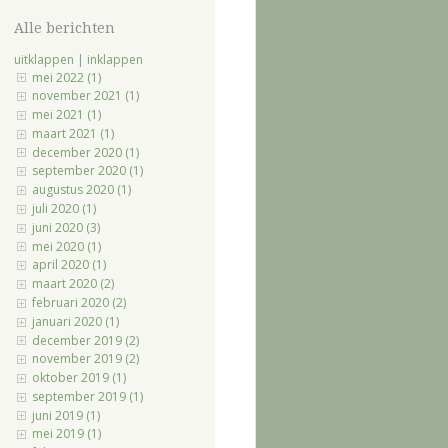
Alle berichten
uitklappen
|
inklappen
mei 2022 (1)
november 2021 (1)
mei 2021 (1)
maart 2021 (1)
december 2020 (1)
september 2020 (1)
augustus 2020 (1)
juli 2020 (1)
juni 2020 (3)
mei 2020 (1)
april 2020 (1)
maart 2020 (2)
februari 2020 (2)
januari 2020 (1)
december 2019 (2)
november 2019 (2)
oktober 2019 (1)
september 2019 (1)
juni 2019 (1)
mei 2019 (1)