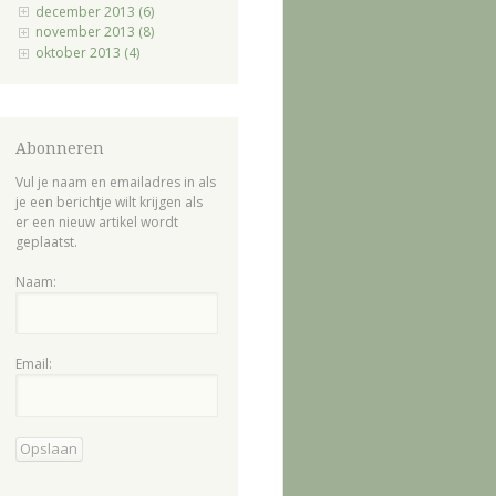
december 2013 (6)
november 2013 (8)
oktober 2013 (4)
Abonneren
Vul je naam en emailadres in als
je een berichtje wilt krijgen als
er een nieuw artikel wordt
geplaatst.
Naam:
Email: