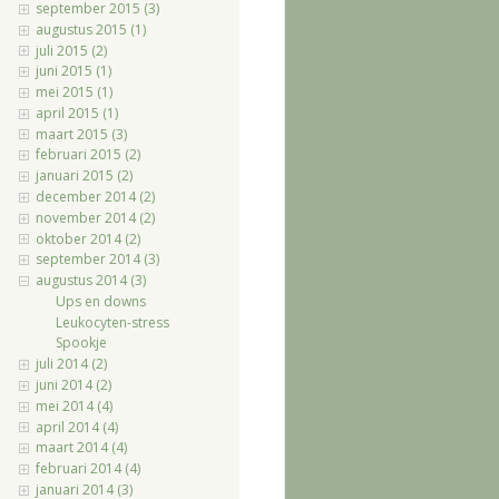
september 2015 (3)
augustus 2015 (1)
juli 2015 (2)
juni 2015 (1)
mei 2015 (1)
april 2015 (1)
maart 2015 (3)
februari 2015 (2)
januari 2015 (2)
december 2014 (2)
november 2014 (2)
oktober 2014 (2)
september 2014 (3)
augustus 2014 (3)
Ups en downs
Leukocyten-stress
Spookje
juli 2014 (2)
juni 2014 (2)
mei 2014 (4)
april 2014 (4)
maart 2014 (4)
februari 2014 (4)
januari 2014 (3)