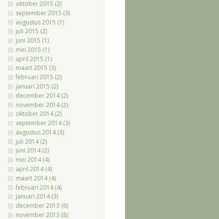
oktober 2015 (2)
september 2015 (3)
augustus 2015 (1)
juli 2015 (2)
juni 2015 (1)
mei 2015 (1)
april 2015 (1)
maart 2015 (3)
februari 2015 (2)
januari 2015 (2)
december 2014 (2)
november 2014 (2)
oktober 2014 (2)
september 2014 (3)
augustus 2014 (3)
juli 2014 (2)
juni 2014 (2)
mei 2014 (4)
april 2014 (4)
maart 2014 (4)
februari 2014 (4)
januari 2014 (3)
december 2013 (6)
november 2013 (8)