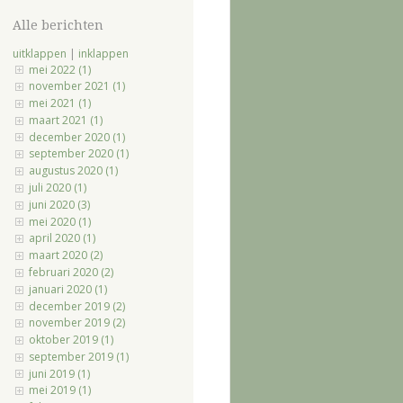
Alle berichten
uitklappen
|
inklappen
mei 2022 (1)
november 2021 (1)
mei 2021 (1)
maart 2021 (1)
december 2020 (1)
september 2020 (1)
augustus 2020 (1)
juli 2020 (1)
juni 2020 (3)
mei 2020 (1)
april 2020 (1)
maart 2020 (2)
februari 2020 (2)
januari 2020 (1)
december 2019 (2)
november 2019 (2)
oktober 2019 (1)
september 2019 (1)
juni 2019 (1)
mei 2019 (1)