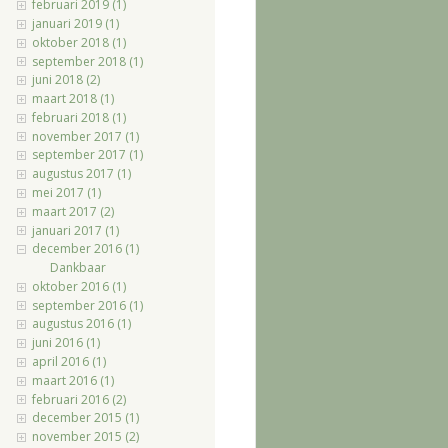
februari 2019 (1)
januari 2019 (1)
oktober 2018 (1)
september 2018 (1)
juni 2018 (2)
maart 2018 (1)
februari 2018 (1)
november 2017 (1)
september 2017 (1)
augustus 2017 (1)
mei 2017 (1)
maart 2017 (2)
januari 2017 (1)
december 2016 (1)
Dankbaar
oktober 2016 (1)
september 2016 (1)
augustus 2016 (1)
juni 2016 (1)
april 2016 (1)
maart 2016 (1)
februari 2016 (2)
december 2015 (1)
november 2015 (2)