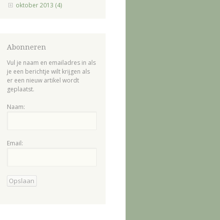
oktober 2013 (4)
Abonneren
Vul je naam en emailadres in als
je een berichtje wilt krijgen als
er een nieuw artikel wordt
geplaatst.
Naam:
Email: