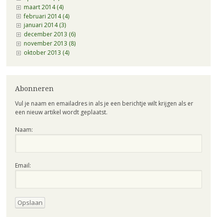
maart 2014 (4)
februari 2014 (4)
januari 2014 (3)
december 2013 (6)
november 2013 (8)
oktober 2013 (4)
Abonneren
Vul je naam en emailadres in als je een berichtje wilt krijgen als er
een nieuw artikel wordt geplaatst.
Naam:
Email: