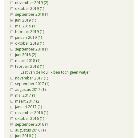
november 2019 (2)
oktober 2019 (1)
september 2019 (1)
juni 2019 (1)
mei 2019 (1)
februari 2019 (1)
januari 2019 (1)
oktober 2018 (1)
september 2018 (1)
juni 2018 (2)
maart 2018 (1)
februari 2018 (1)
Last van de kou! Ik ben toch geen watje?
november 2017 (1)
september 2017 (1)
augustus 2017 (1)
mei 2017 (1)
maart 2017 (2)
januari 2017 (1)
december 2016 (1)
oktober 2016 (1)
september 2016 (1)
augustus 2016 (1)
juni 2016 (1)