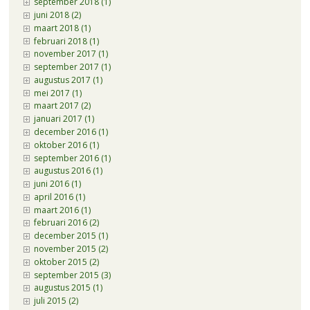
september 2018 (1)
juni 2018 (2)
maart 2018 (1)
februari 2018 (1)
november 2017 (1)
september 2017 (1)
augustus 2017 (1)
mei 2017 (1)
maart 2017 (2)
januari 2017 (1)
december 2016 (1)
oktober 2016 (1)
september 2016 (1)
augustus 2016 (1)
juni 2016 (1)
april 2016 (1)
maart 2016 (1)
februari 2016 (2)
december 2015 (1)
november 2015 (2)
oktober 2015 (2)
september 2015 (3)
augustus 2015 (1)
juli 2015 (2)