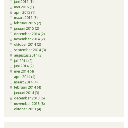
juni 2015 (1)
mei 2015 (1)
april 2015 (1)
maart 2015 (3)
februari 2015 (2)
januari 2015 (2)
december 2014 (2)
november 2014 (2)
oktober 2014 (2)
september 2014 (3)
augustus 2014 (3)
juli 2014 (2)
juni 2014 (2)
mei 2014 (4)
april 2014 (4)
maart 2014 (4)
februari 2014 (4)
januari 2014 (3)
december 2013 (6)
november 2013 (8)
oktober 2013 (4)