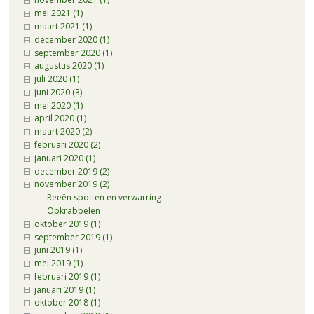
mei 2021 (1)
maart 2021 (1)
december 2020 (1)
september 2020 (1)
augustus 2020 (1)
juli 2020 (1)
juni 2020 (3)
mei 2020 (1)
april 2020 (1)
maart 2020 (2)
februari 2020 (2)
januari 2020 (1)
december 2019 (2)
november 2019 (2)
Reeën spotten en verwarring
Opkrabbelen
oktober 2019 (1)
september 2019 (1)
juni 2019 (1)
mei 2019 (1)
februari 2019 (1)
januari 2019 (1)
oktober 2018 (1)