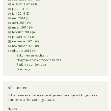
augustus 2014 (3)
juli 2014 (2)
juni 2014 (2)
mei 2014 (4)
april 2014 (4)
maart 2014 (4)
februari 2014 (4)
januari 2014 (3)
december 2013 (6)
november 2013 (8)
oktober 2013 (4)
Bijkomen en wachten…
Nogmaals patiënt voor één dag
Patiënt voor één dag
Grieperig
Abonneren
Vul je naam en emailadres in als je een berichtje wilt krijgen als er
een nieuw artikel wordt geplaatst.
Naam: