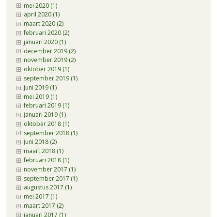
mei 2020 (1)
april 2020 (1)
maart 2020 (2)
februari 2020 (2)
januari 2020 (1)
december 2019 (2)
november 2019 (2)
oktober 2019 (1)
september 2019 (1)
juni 2019 (1)
mei 2019 (1)
februari 2019 (1)
januari 2019 (1)
oktober 2018 (1)
september 2018 (1)
juni 2018 (2)
maart 2018 (1)
februari 2018 (1)
november 2017 (1)
september 2017 (1)
augustus 2017 (1)
mei 2017 (1)
maart 2017 (2)
januari 2017 (1)