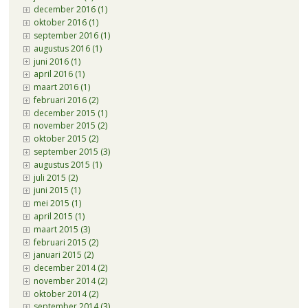
december 2016 (1)
oktober 2016 (1)
september 2016 (1)
augustus 2016 (1)
juni 2016 (1)
april 2016 (1)
maart 2016 (1)
februari 2016 (2)
december 2015 (1)
november 2015 (2)
oktober 2015 (2)
september 2015 (3)
augustus 2015 (1)
juli 2015 (2)
juni 2015 (1)
mei 2015 (1)
april 2015 (1)
maart 2015 (3)
februari 2015 (2)
januari 2015 (2)
december 2014 (2)
november 2014 (2)
oktober 2014 (2)
september 2014 (3)