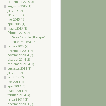
september 2015 (3)
augustus 2015 (1)
juli 2015 (2)
juni 2015 (1)
mei 2015 (1)
april 2015 (1)
maart 2015 (3)
februari 2015 (2)
Geen “(Strahlen)therapie”
“Strahlentherapie”
januari 2015 (2)
december 2014 (2)
november 2014 (2)
oktober 2014 (2)
september 2014 (3)
augustus 2014 (3)
juli 2014 (2)
juni 2014 (2)
mei 2014 (4)
april 2014 (4)
maart 2014 (4)
februari 2014 (4)
januari 2014 (3)
december 2013 (6)