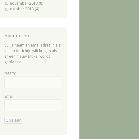
november 2013 (8)
oktober 2013 (4)
Abonneren
Vul je naam en emailadres in als
je een berichtje wilt krijgen als
er een nieuw artikel wordt
geplaatst.
Naam:
Email: