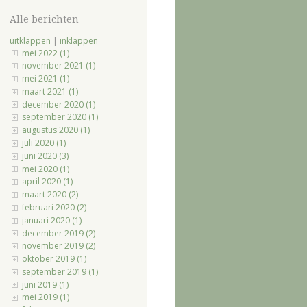
Alle berichten
uitklappen
|
inklappen
mei 2022 (1)
november 2021 (1)
mei 2021 (1)
maart 2021 (1)
december 2020 (1)
september 2020 (1)
augustus 2020 (1)
juli 2020 (1)
juni 2020 (3)
mei 2020 (1)
april 2020 (1)
maart 2020 (2)
februari 2020 (2)
januari 2020 (1)
december 2019 (2)
november 2019 (2)
oktober 2019 (1)
september 2019 (1)
juni 2019 (1)
mei 2019 (1)