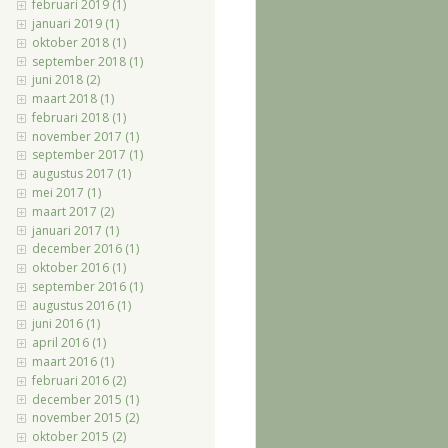
februari 2019 (1)
januari 2019 (1)
oktober 2018 (1)
september 2018 (1)
juni 2018 (2)
maart 2018 (1)
februari 2018 (1)
november 2017 (1)
september 2017 (1)
augustus 2017 (1)
mei 2017 (1)
maart 2017 (2)
januari 2017 (1)
december 2016 (1)
oktober 2016 (1)
september 2016 (1)
augustus 2016 (1)
juni 2016 (1)
april 2016 (1)
maart 2016 (1)
februari 2016 (2)
december 2015 (1)
november 2015 (2)
oktober 2015 (2)