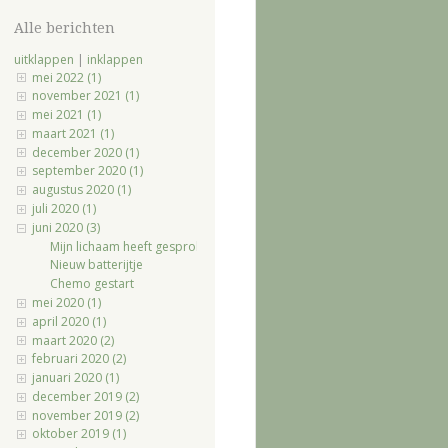
Alle berichten
uitklappen
|
inklappen
mei 2022 (1)
november 2021 (1)
mei 2021 (1)
maart 2021 (1)
december 2020 (1)
september 2020 (1)
augustus 2020 (1)
juli 2020 (1)
juni 2020 (3)
Mijn lichaam heeft gesproken
Nieuw batterijtje
Chemo gestart
mei 2020 (1)
april 2020 (1)
maart 2020 (2)
februari 2020 (2)
januari 2020 (1)
december 2019 (2)
november 2019 (2)
oktober 2019 (1)