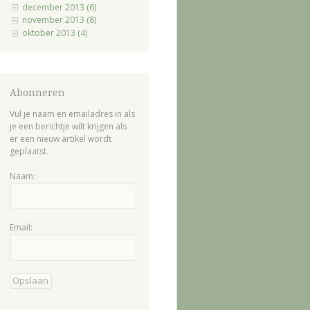
december 2013 (6)
november 2013 (8)
oktober 2013 (4)
Abonneren
Vul je naam en emailadres in als
je een berichtje wilt krijgen als
er een nieuw artikel wordt
geplaatst.
Naam:
Email: