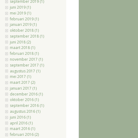
september 2019 (1)
juni 2019 (1)
mei 2019 (1)
februari 2019 (1)
januari 2019 (1)
oktober 2018 (1)
september 2018 (1)
juni 2018 (2)
maart 2018 (1)
februari 2018 (1)
november 2017 (1)
september 2017 (1)
augustus 2017 (1)
mei 2017 (1)
maart 2017 (2)
januari 2017 (1)
december 2016 (1)
oktober 2016 (1)
september 2016 (1)
augustus 2016 (1)
juni 2016 (1)
april 2016 (1)
maart 2016 (1)
februari 2016 (2)