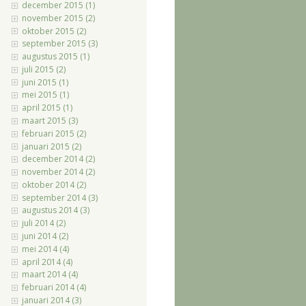
december 2015 (1)
november 2015 (2)
oktober 2015 (2)
september 2015 (3)
augustus 2015 (1)
juli 2015 (2)
juni 2015 (1)
mei 2015 (1)
april 2015 (1)
maart 2015 (3)
februari 2015 (2)
januari 2015 (2)
december 2014 (2)
november 2014 (2)
oktober 2014 (2)
september 2014 (3)
augustus 2014 (3)
juli 2014 (2)
juni 2014 (2)
mei 2014 (4)
april 2014 (4)
maart 2014 (4)
februari 2014 (4)
januari 2014 (3)