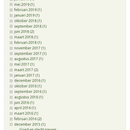
mei 2019 (1)
februari 2019 (1)
januari 2019 (1)
oktober 2018 (1)
september 2018 (1)
juni 2018 (2)
maart 2018 (1)
februari 2018 (1)
november 2017 (1)
september 2017 (1)
augustus 2017 (1)
mei 2017 (1)
maart 2017 (2)
januari 2017 (1)
december 2016 (1)
oktober 2016 (1)
september 2016 (1)
augustus 2016 (1)
juni 2016 (1)
april 2016 (1)
maart 2016 (1)
februari 2016 (2)
december 2015 (1)
Goed en slecht nieuws