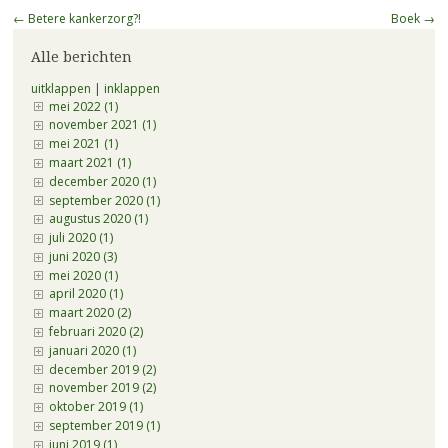
Berichtnavigatie
←
Betere kankerzorg?!
Boek
→
Alle berichten
uitklappen
|
inklappen
mei 2022 (1)
november 2021 (1)
mei 2021 (1)
maart 2021 (1)
december 2020 (1)
september 2020 (1)
augustus 2020 (1)
juli 2020 (1)
juni 2020 (3)
mei 2020 (1)
april 2020 (1)
maart 2020 (2)
februari 2020 (2)
januari 2020 (1)
december 2019 (2)
november 2019 (2)
oktober 2019 (1)
september 2019 (1)
juni 2019 (1)