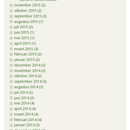
november 2015 (2)
oktober 2015 (2)
september 2015 (3)
augustus 2015 (1)
juli 2015 (2)
juni 2015 (1)
mei 2015 (1)
april 2015 (1)
maart 2015 (3)
februari 2015 (2)
januari 2015 (2)
december 2014 (2)
november 2014 (2)
oktober 2014 (2)
september 2014 (3)
augustus 2014 (3)
juli 2014 (2)
juni 2014 (2)
mei 2014 (4)
april 2014 (4)
maart 2014 (4)
februari 2014 (4)
januari 2014 (3)