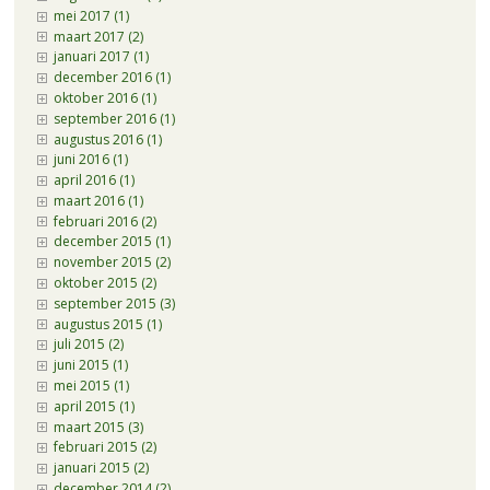
mei 2017 (1)
maart 2017 (2)
januari 2017 (1)
december 2016 (1)
oktober 2016 (1)
september 2016 (1)
augustus 2016 (1)
juni 2016 (1)
april 2016 (1)
maart 2016 (1)
februari 2016 (2)
december 2015 (1)
november 2015 (2)
oktober 2015 (2)
september 2015 (3)
augustus 2015 (1)
juli 2015 (2)
juni 2015 (1)
mei 2015 (1)
april 2015 (1)
maart 2015 (3)
februari 2015 (2)
januari 2015 (2)
december 2014 (2)