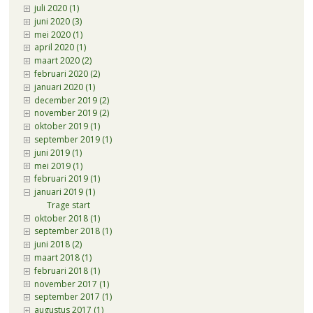
juli 2020 (1)
juni 2020 (3)
mei 2020 (1)
april 2020 (1)
maart 2020 (2)
februari 2020 (2)
januari 2020 (1)
december 2019 (2)
november 2019 (2)
oktober 2019 (1)
september 2019 (1)
juni 2019 (1)
mei 2019 (1)
februari 2019 (1)
januari 2019 (1)
Trage start
oktober 2018 (1)
september 2018 (1)
juni 2018 (2)
maart 2018 (1)
februari 2018 (1)
november 2017 (1)
september 2017 (1)
augustus 2017 (1)