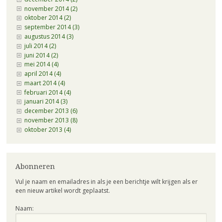
november 2014 (2)
oktober 2014 (2)
september 2014 (3)
augustus 2014 (3)
juli 2014 (2)
juni 2014 (2)
mei 2014 (4)
april 2014 (4)
maart 2014 (4)
februari 2014 (4)
januari 2014 (3)
december 2013 (6)
november 2013 (8)
oktober 2013 (4)
Abonneren
Vul je naam en emailadres in als je een berichtje wilt krijgen als er
een nieuw artikel wordt geplaatst.
Naam: